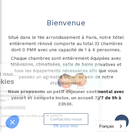
Bienvenue
Situé dans le 19e arrondissement à Paris, notre hôtel
entièrement rénové comporte au total 32 chambres
dont 0 PMR avec une capacité de 1 à 4 personnes.
Chaque chambres sont entièrement équipées avec
télévisions, climatisées, salle de bains privatives et
tous les équipements nécessaires afin que vous
passiez un agréable séjour au sein de notre
établissement.
Nous proposons un petit déjeuner continental avec
yaourt et compote inclus, un accueil 7j/7 de 9h à
23h30.
Contactez-nous
Français